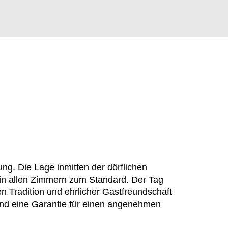
g. Die Lage inmitten der dörflichen
in allen Zimmern zum Standard. Der Tag
n Tradition und ehrlicher Gastfreundschaft
 und eine Garantie für einen angenehmen