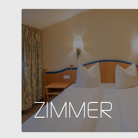
ZIMMER