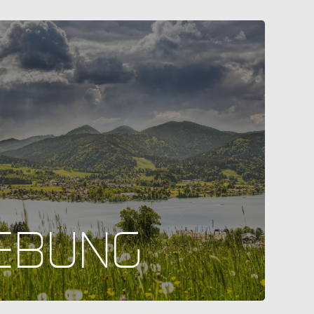
EBUNG