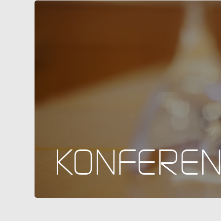
KONFERE