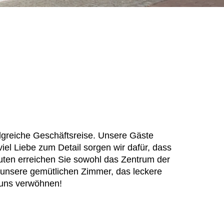
olgreiche Geschäftsreise. Unsere Gäste
el Liebe zum Detail sorgen wir dafür, dass
uten erreichen Sie sowohl das Zentrum der
 unsere gemütlichen Zimmer, das leckere
 uns verwöhnen!