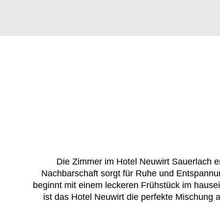
Die Zimmer im Hotel Neuwirt Sauerlach em
Nachbarschaft sorgt für Ruhe und Entspannu
beginnt mit einem leckeren Frühstück im hausei
ist das Hotel Neuwirt die perfekte Mischung