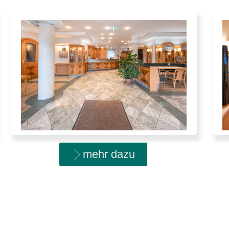
mehr dazu