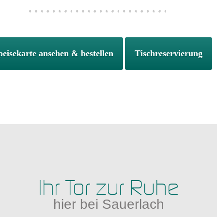
peisekarte ansehen & bestellen
Tischreservierung
Ihr Tor zur Ruhe
hier bei Sauerlach