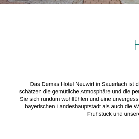
Das Demas Hotel Neuwirt in Sauerlach ist d
schätzen die gemütliche Atmosphäre und die per
Sie sich rundum wohlfühlen und eine unvergess
bayerischen Landeshauptstadt als auch die W
Frühstück und unser