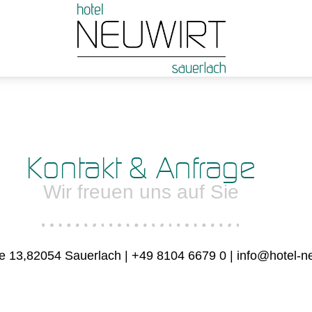
Kontakt & Anfrage
Wir freuen uns auf Sie
 13,82054 Sauerlach | +49 8104 6679 0 | info@hotel-ne