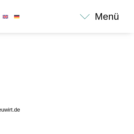
Menü
uwirt.de