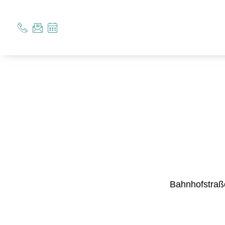
Bahnhofstraße