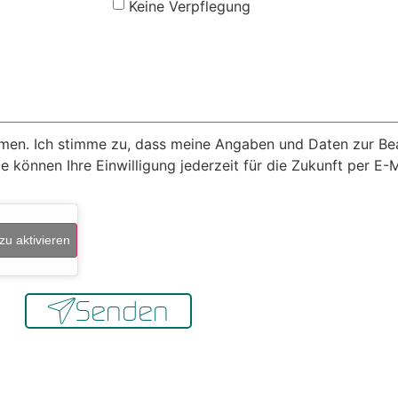
Keine Verpflegung
mmen. Ich stimme zu, dass meine Angaben und Daten zur B
 können Ihre Einwilligung jederzeit für die Zukunft per E-
zu aktivieren
Senden