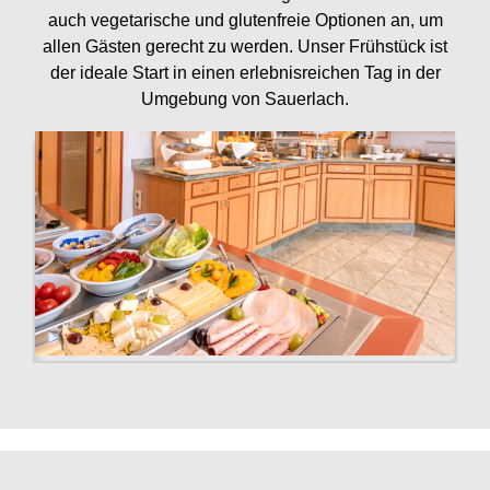
auch vegetarische und glutenfreie Optionen an, um
allen Gästen gerecht zu werden. Unser Frühstück ist
der ideale Start in einen erlebnisreichen Tag in der
Umgebung von Sauerlach.