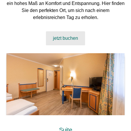
ein hohes Maß an Komfort und Entspannung. Hier finden
Sie den perfekten Ort, um sich nach einem
erlebnisreichen Tag zu erholen.
jetzt buchen
Suite