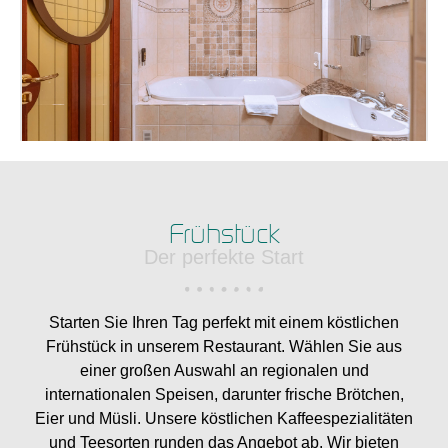
Frühstück
Der perfekte Start
Starten Sie Ihren Tag perfekt mit einem köstlichen
Frühstück in unserem Restaurant. Wählen Sie aus
einer großen Auswahl an regionalen und
internationalen Speisen, darunter frische Brötchen,
Eier und Müsli. Unsere köstlichen Kaffeespezialitäten
und Teesorten runden das Angebot ab. Wir bieten