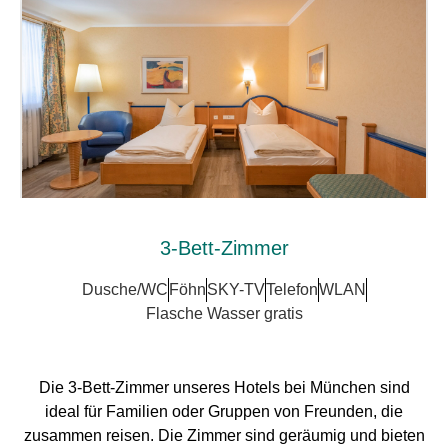
3-Bett-Zimmer
Dusche/WC
Föhn
SKY-TV
Telefon
WLAN
Flasche Wasser gratis
Die 3-Bett-Zimmer unseres Hotels bei München sind
ideal für Familien oder Gruppen von Freunden, die
zusammen reisen. Die Zimmer sind geräumig und bieten