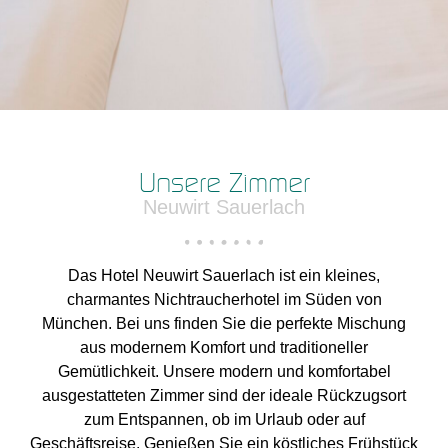
Unsere Zimmer
Neuwirt Sauerlach
Das Hotel Neuwirt Sauerlach ist ein kleines,
charmantes Nichtraucherhotel im Süden von
München. Bei uns finden Sie die perfekte Mischung
aus modernem Komfort und traditioneller
Gemütlichkeit. Unsere modern und komfortabel
ausgestatteten Zimmer sind der ideale Rückzugsort
zum Entspannen, ob im Urlaub oder auf
Geschäftsreise. Genießen Sie ein köstliches Frühstück