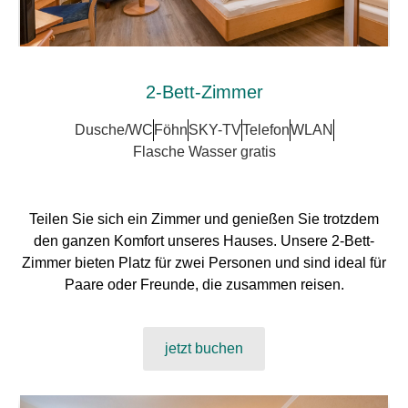
2-Bett-Zimmer
Dusche/WC
Föhn
SKY-TV
Telefon
WLAN
Flasche Wasser gratis
Teilen Sie sich ein Zimmer und genießen Sie trotzdem
den ganzen Komfort unseres Hauses. Unsere 2-Bett-
Zimmer bieten Platz für zwei Personen und sind ideal für
Paare oder Freunde, die zusammen reisen.
jetzt buchen