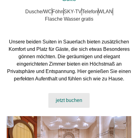
Dusche/WC
Föhn
SKY-TV
Telefon
WLAN
Flasche Wasser gratis
Unsere beiden Suiten in Sauerlach bieten zusätzlichen
Komfort und Platz für Gäste, die sich etwas Besonderes
gönnen möchten. Die geräumigen und elegant
eingerichteten Zimmer bieten ein Höchstmaß an
Privatsphäre und Entspannung. Hier genießen Sie einen
perfekten Aufenthalt und fühlen sich wie zu Hause.
jetzt buchen