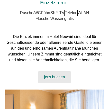
Einzelzimmer
Dusche/WC
Föhn
SKY-TV
Telefon
WLAN
Flasche Wasser gratis
Die Einzelzimmer im Hotel Neuwirt sind ideal für
Geschäftsreisende oder alleinreisende Gäste, die einen
ruhigen und erholsamen Aufenthalt nahe München
wünschen. Unsere Zimmer sind gemütlich eingerichtet
und bieten alle Annehmlichkeiten, die Sie benötigen.
jetzt buchen