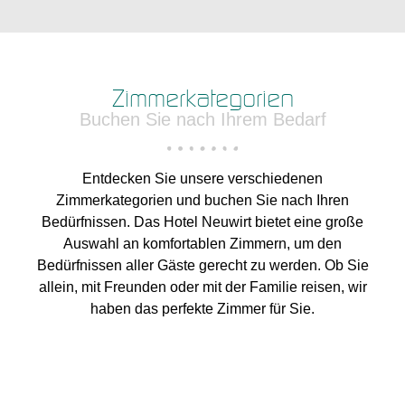
Zimmerkategorien
Buchen Sie nach Ihrem Bedarf
Entdecken Sie unsere verschiedenen
Zimmerkategorien und buchen Sie nach Ihren
Bedürfnissen. Das Hotel Neuwirt bietet eine große
Auswahl an komfortablen Zimmern, um den
Bedürfnissen aller Gäste gerecht zu werden. Ob Sie
allein, mit Freunden oder mit der Familie reisen, wir
haben das perfekte Zimmer für Sie.