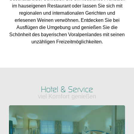
im hauseigenen Restaurant oder lassen Sie sich mit
regionalen und internationalen Gerichten und
erlesenen Weinen verwöhnen. Entdecken Sie bei
Ausflügen die Umgebung und genießen Sie die
Schönheit des bayerischen Voralpenlandes mit seinen
unzähligen Freizeitmöglichkeiten.
Hotel & Service
viel Komfort genießen