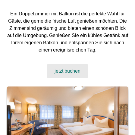
Ein Doppelzimmer mit Balkon ist die perfekte Wahl für
Gäste, die gerne die frische Luft genießen möchten. Die
Zimmer sind geräumig und bieten einen schönen Blick
auf die Umgebung. Genießen Sie ein kühles Getränk auf
Ihrem eigenen Balkon und entspannen Sie sich nach
einem ereignisreichen Tag.
jetzt buchen