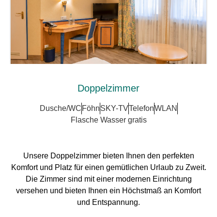
Doppelzimmer
Dusche/WC
Föhn
SKY-TV
Telefon
WLAN
Flasche Wasser gratis
Unsere Doppelzimmer bieten Ihnen den perfekten
Komfort und Platz für einen gemütlichen Urlaub zu Zweit.
Die Zimmer sind mit einer modernen Einrichtung
versehen und bieten Ihnen ein Höchstmaß an Komfort
und Entspannung.